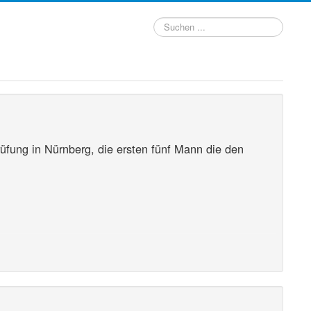
Suchen
...
rüfung in Nürnberg, die ersten fünf Mann die den