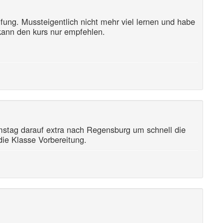
fung. Mussteigentlich nicht mehr viel lernen und habe
kann den kurs nur empfehlen.
mstag darauf extra nach Regensburg um schnell die
die Klasse Vorbereitung.